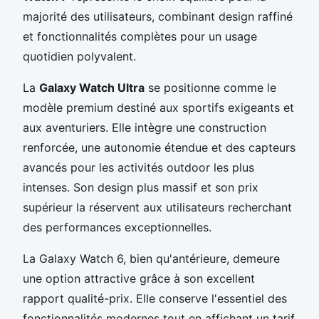
majorité des utilisateurs, combinant design raffiné
et fonctionnalités complètes pour un usage
quotidien polyvalent.
La
Galaxy Watch Ultra
se positionne comme le
modèle premium destiné aux sportifs exigeants et
aux aventuriers. Elle intègre une construction
renforcée, une autonomie étendue et des capteurs
avancés pour les activités outdoor les plus
intenses. Son design plus massif et son prix
supérieur la réservent aux utilisateurs recherchant
des performances exceptionnelles.
La Galaxy Watch 6, bien qu'antérieure, demeure
une option attractive grâce à son excellent
rapport qualité-prix. Elle conserve l'essentiel des
fonctionnalités modernes tout en affichant un tarif