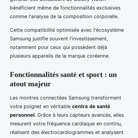
bénéficient même de fonctionnalités exclusives
comme l'analyse de la composition corporelle.
Cette compatibilité optimisée avec l'écosystème
Samsung justifie souvent l'investissement,
notamment pour ceux qui possèdent déjà
plusieurs appareils de la marque coréenne.
Fonctionnalités santé et sport : un
atout majeur
Les montres connectées Samsung transforment
votre poignet en véritable
centre de santé
personnel
. Grâce à leurs capteurs avancés, elles
mesurent votre fréquence cardiaque en continu,
réalisent des électrocardiogrammes et analysent