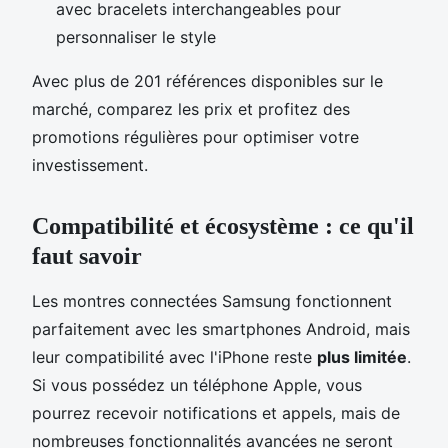
avec bracelets interchangeables pour
personnaliser le style
Avec plus de 201 références disponibles sur le
marché, comparez les prix et profitez des
promotions régulières pour optimiser votre
investissement.
Compatibilité et écosystème : ce qu'il
faut savoir
Les montres connectées Samsung fonctionnent
parfaitement avec les smartphones Android, mais
leur compatibilité avec l'iPhone reste
plus limitée
.
Si vous possédez un téléphone Apple, vous
pourrez recevoir notifications et appels, mais de
nombreuses fonctionnalités avancées ne seront