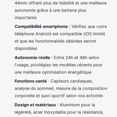
44mm offrent plus de lisibilité et une meilleure
autonomie grâce à une batterie plus
importante
Compatibilité smartphone
: Vérifiez que votre
téléphone Android est compatible (iOS limité)
et que les fonctionnalités désirées seront
disponibles
Autonomie réelle
: Entre 24h et 48h selon
l'usage, privilégiez les modèles récents pour
une meilleure optimisation énergétique
Fonctions santé
: Capteurs cardiaques,
analyse du sommeil, mesure de la composition
corporelle et suivi sportif selon vos activités
Design et matériaux
: Aluminium pour la
légèreté, acier inoxydable pour la résistance,