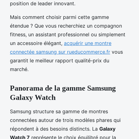
position de leader innovant.
Mais comment choisir parmi cette gamme
étendue ? Que vous recherchiez un compagnon
fitness, un assistant professionnel ou simplement
un accessoire élégant,
acquérir une montre
connectée samsung sur rueducommerce.fr
vous
garantit le meilleur rapport qualité-prix du
marché.
Panorama de la gamme Samsung
Galaxy Watch
Samsung structure sa gamme de montres
connectées autour de trois modèles phares qui
répondent à des besoins distincts. La
Galaxy
Watch 7
représente le choix équilibré pour la