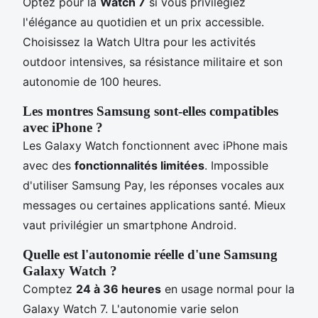
Optez pour la
Watch 7
si vous privilégiez
l'élégance au quotidien et un prix accessible.
Choisissez la Watch Ultra pour les activités
outdoor intensives, sa résistance militaire et son
autonomie de 100 heures.
Les montres Samsung sont-elles compatibles
avec iPhone ?
Les Galaxy Watch fonctionnent avec iPhone mais
avec des
fonctionnalités limitées
. Impossible
d'utiliser Samsung Pay, les réponses vocales aux
messages ou certaines applications santé. Mieux
vaut privilégier un smartphone Android.
Quelle est l'autonomie réelle d'une Samsung
Galaxy Watch ?
Comptez
24 à 36 heures
en usage normal pour la
Galaxy Watch 7. L'autonomie varie selon