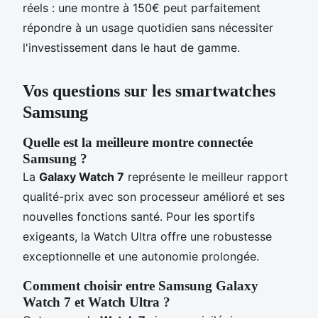
réels : une montre à 150€ peut parfaitement
répondre à un usage quotidien sans nécessiter
l'investissement dans le haut de gamme.
Vos questions sur les smartwatches
Samsung
Quelle est la meilleure montre connectée
Samsung ?
La
Galaxy Watch 7
représente le meilleur rapport
qualité-prix avec son processeur amélioré et ses
nouvelles fonctions santé. Pour les sportifs
exigeants, la Watch Ultra offre une robustesse
exceptionnelle et une autonomie prolongée.
Comment choisir entre Samsung Galaxy
Watch 7 et Watch Ultra ?