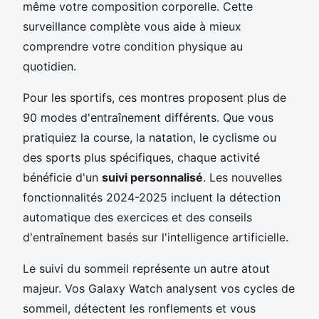
même votre composition corporelle. Cette
surveillance complète vous aide à mieux
comprendre votre condition physique au
quotidien.
Pour les sportifs, ces montres proposent plus de
90 modes d'entraînement différents. Que vous
pratiquiez la course, la natation, le cyclisme ou
des sports plus spécifiques, chaque activité
bénéficie d'un
suivi personnalisé
. Les nouvelles
fonctionnalités 2024-2025 incluent la détection
automatique des exercices et des conseils
d'entraînement basés sur l'intelligence artificielle.
Le suivi du sommeil représente un autre atout
majeur. Vos Galaxy Watch analysent vos cycles de
sommeil, détectent les ronflements et vous