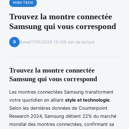
HIGH TECH
Trouvez la montre connectée
Samsung qui vous correspond
B
Bona
07/05/2026 13:10
8 min de lecture
Trouvez la montre connectée
Samsung qui vous correspond
Les montres connectées Samsung transforment
votre quotidien en alliant
style et technologie
.
Selon les dernières données de Counterpoint
Research 2024, Samsung détient 22% du marché
mondial des montres connectées, confirmant sa