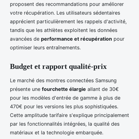
proposent des recommandations pour améliorer
votre récupération. Les utilisateurs sédentaires
apprécient particulièrement les rappels d'activité,
tandis que les athlètes exploitent les données
avancées de
performance et récupération
pour
optimiser leurs entraînements.
Budget et rapport qualité-prix
Le marché des montres connectées Samsung
présente une
fourchette élargie
allant de 30€
pour les modèles d'entrée de gamme à plus de
470€ pour les versions les plus sophistiquées.
Cette amplitude tarifaire s'explique principalement
par les fonctionnalités intégrées, la qualité des
matériaux et la technologie embarquée.