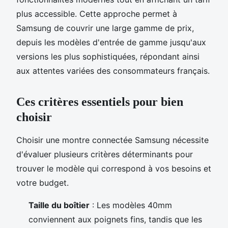
plus accessible. Cette approche permet à
Samsung de couvrir une large gamme de prix,
depuis les modèles d'entrée de gamme jusqu'aux
versions les plus sophistiquées, répondant ainsi
aux attentes variées des consommateurs français.
Ces critères essentiels pour bien
choisir
Choisir une montre connectée Samsung nécessite
d'évaluer plusieurs critères déterminants pour
trouver le modèle qui correspond à vos besoins et
votre budget.
Taille du boîtier
: Les modèles 40mm
conviennent aux poignets fins, tandis que les