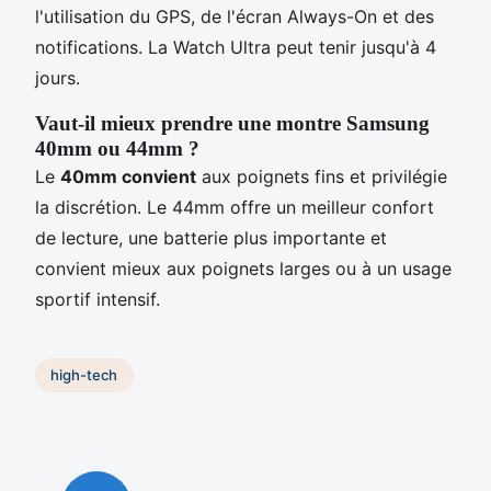
l'utilisation du GPS, de l'écran Always-On et des
notifications. La Watch Ultra peut tenir jusqu'à 4
jours.
Vaut-il mieux prendre une montre Samsung
40mm ou 44mm ?
Le
40mm convient
aux poignets fins et privilégie
la discrétion. Le 44mm offre un meilleur confort
de lecture, une batterie plus importante et
convient mieux aux poignets larges ou à un usage
sportif intensif.
high-tech