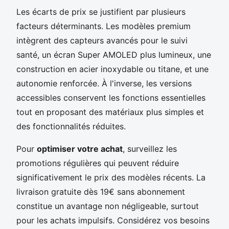
Les écarts de prix se justifient par plusieurs
facteurs déterminants. Les modèles premium
intègrent des capteurs avancés pour le suivi
santé, un écran Super AMOLED plus lumineux, une
construction en acier inoxydable ou titane, et une
autonomie renforcée. À l'inverse, les versions
accessibles conservent les fonctions essentielles
tout en proposant des matériaux plus simples et
des fonctionnalités réduites.
Pour
optimiser votre achat
, surveillez les
promotions régulières qui peuvent réduire
significativement le prix des modèles récents. La
livraison gratuite dès 19€ sans abonnement
constitue un avantage non négligeable, surtout
pour les achats impulsifs. Considérez vos besoins