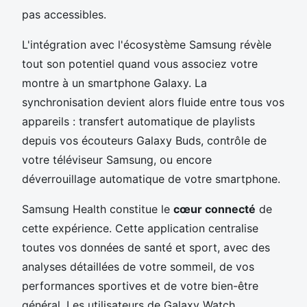
pas accessibles.
L'intégration avec l'écosystème Samsung révèle
tout son potentiel quand vous associez votre
montre à un smartphone Galaxy. La
synchronisation devient alors fluide entre tous vos
appareils : transfert automatique de playlists
depuis vos écouteurs Galaxy Buds, contrôle de
votre téléviseur Samsung, ou encore
déverrouillage automatique de votre smartphone.
Samsung Health constitue le
cœur connecté
de
cette expérience. Cette application centralise
toutes vos données de santé et sport, avec des
analyses détaillées de votre sommeil, de vos
performances sportives et de votre bien-être
général. Les utilisateurs de Galaxy Watch