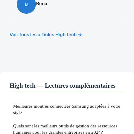
Bona
B
Voir tous les articles High tech →
High tech — Lectures complémentaires
Meilleures montres connectées Samsung adaptées à votre
style
Quels sont les meilleurs outils de gestion des ressources
humaines pour les grandes entreprises en 2024?