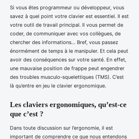
Si vous êtes programmeur ou développeur, vous
savez à quel point votre clavier est essentiel. Il est
votre outil de travail principal. Il vous permet de
coder, de communiquer avec vos collègues, de
chercher des informations… Bref, vous passez
énormément de temps à le manipuler. Et cela peut
avoir des conséquences sur votre santé. En effet,
une mauvaise position de frappe peut engendrer
des troubles musculo-squelettiques (TMS). C’est
là qu’entre en jeu le clavier ergonomique.
Les claviers ergonomiques, qu’est-ce
que c’est ?
Dans toute discussion sur l’ergonomie, il est
important de comprendre ce que nous entendons