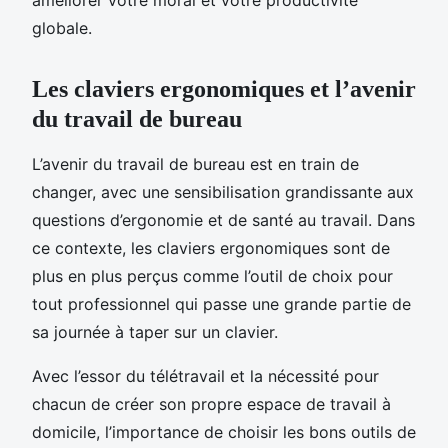
globale.
Les claviers ergonomiques et l’avenir
du travail de bureau
L’avenir du travail de bureau est en train de
changer, avec une sensibilisation grandissante aux
questions d’ergonomie et de santé au travail. Dans
ce contexte, les claviers ergonomiques sont de
plus en plus perçus comme l’outil de choix pour
tout professionnel qui passe une grande partie de
sa journée à taper sur un clavier.
Avec l’essor du télétravail et la nécessité pour
chacun de créer son propre espace de travail à
domicile, l’importance de choisir les bons outils de