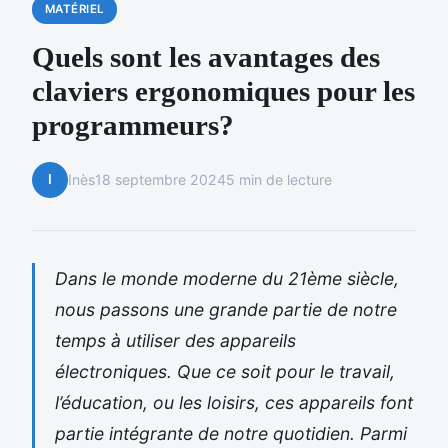
MATÉRIEL
Quels sont les avantages des
claviers ergonomiques pour les
programmeurs?
I
Inès
18 septembre 2024
5 min de lecture
Dans le monde moderne du 21ème siècle,
nous passons une grande partie de notre
temps à utiliser des appareils
électroniques. Que ce soit pour le travail,
l’éducation, ou les loisirs, ces appareils font
partie intégrante de notre quotidien. Parmi