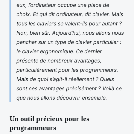
eux, l’ordinateur occupe une place de
choix. Et qui dit ordinateur, dit clavier. Mais
tous les claviers se valent-ils pour autant ?
Non, bien sûr. Aujourd’hui, nous allons nous
pencher sur un type de clavier particulier :
le clavier ergonomique. Ce dernier
présente de nombreux avantages,
particulièrement pour les programmeurs.
Mais de quoi s’agit-il réellement ? Quels
sont ces avantages précisément ? Voilà ce
que nous allons découvrir ensemble.
Un outil précieux pour les
programmeurs