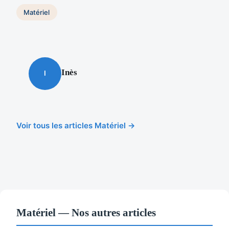
Matériel
Inès
I
Voir tous les articles Matériel →
Matériel — Nos autres articles