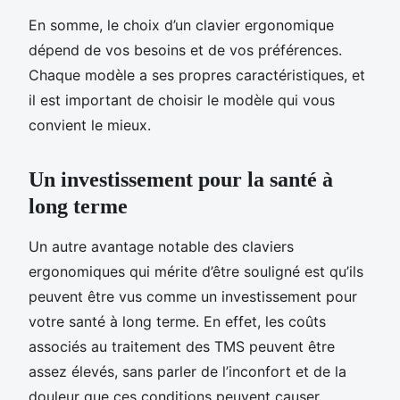
En somme, le choix d’un clavier ergonomique
dépend de vos besoins et de vos préférences.
Chaque modèle a ses propres caractéristiques, et
il est important de choisir le modèle qui vous
convient le mieux.
Un investissement pour la santé à
long terme
Un autre avantage notable des claviers
ergonomiques qui mérite d’être souligné est qu’ils
peuvent être vus comme un investissement pour
votre santé à long terme. En effet, les coûts
associés au traitement des TMS peuvent être
assez élevés, sans parler de l’inconfort et de la
douleur que ces conditions peuvent causer.