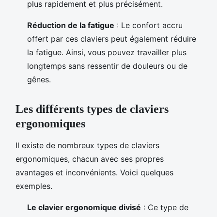
plus rapidement et plus précisément.
Réduction de la fatigue
: Le confort accru
offert par ces claviers peut également réduire
la fatigue. Ainsi, vous pouvez travailler plus
longtemps sans ressentir de douleurs ou de
gênes.
Les différents types de claviers
ergonomiques
Il existe de nombreux types de claviers
ergonomiques, chacun avec ses propres
avantages et inconvénients. Voici quelques
exemples.
Le clavier ergonomique divisé
: Ce type de