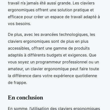
travail n’a jamais été aussi grande. Les claviers
ergonomiques offrent une solution pratique et
efficace pour créer un espace de travail adapté à
vos besoins.
De plus, avec les avancées technologiques, les
claviers ergonomiques sont de plus en plus
accessibles, offrant une gamme de produits
adaptés à différents budgets et exigences. Que
vous soyez un programmeur professionnel ou un
amateur, un clavier ergonomique peut faire toute
la différence dans votre expérience quotidienne
de frappe.
En conclusion
En somme, l’utilisation des claviers ergonomiques