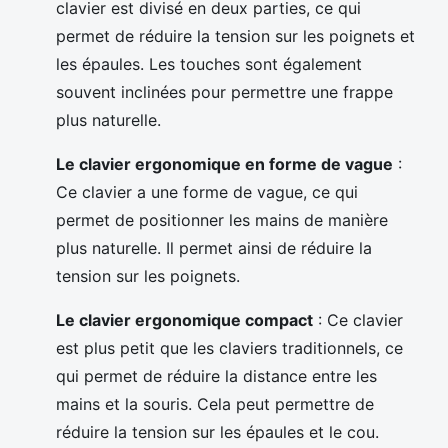
clavier est divisé en deux parties, ce qui
permet de réduire la tension sur les poignets et
les épaules. Les touches sont également
souvent inclinées pour permettre une frappe
plus naturelle.
Le clavier ergonomique en forme de vague
:
Ce clavier a une forme de vague, ce qui
permet de positionner les mains de manière
plus naturelle. Il permet ainsi de réduire la
tension sur les poignets.
Le clavier ergonomique compact
: Ce clavier
est plus petit que les claviers traditionnels, ce
qui permet de réduire la distance entre les
mains et la souris. Cela peut permettre de
réduire la tension sur les épaules et le cou.