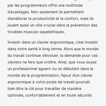
par les programmeurs offre une multitude
d’avantages. Non seulement ils permettent
d’améliorer la productivité et le confort, mais ils
jouent aussi un rôle crucial dans la prévention des
troubles musculo-squelettiques.
Investir dans un clavier ergonomique, c’est investir
dans votre santé à long terme. Alors que le monde
du travail continue d’évoluer, la demande pour ces
claviers ne fera que croître. Ainsi, que vous soyez
un professionnel aguerri ou un débutant dans le
monde de la programmation, l’ajout d’un clavier
ergonomique à votre poste de travail pourrait
bien être la clé pour travailler de manière
optimale, confortablement et en toute sécurité.