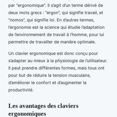
par "ergonomique". Il s’agit d’un terme dérivé de
deux mots grecs : "ergon", qui signifie travail, et
"nomos", qui signifie loi. En d’autres termes,
l’ergonomie est la science qui étudie l’adaptation
de l’environnement de travail à l’homme, pour lui
permettre de travailler de manière optimale.
Un clavier ergonomique est donc conçu pour
s’adapter au mieux à la physiologie de l’utilisateur.
Il peut prendre différentes formes, mais tous ont
pour but de réduire la tension musculaire,
d’améliorer le confort et d’augmenter la
productivité.
Les avantages des claviers
ergonomiques