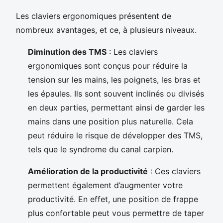
Les claviers ergonomiques présentent de
nombreux avantages, et ce, à plusieurs niveaux.
Diminution des TMS
: Les claviers
ergonomiques sont conçus pour réduire la
tension sur les mains, les poignets, les bras et
les épaules. Ils sont souvent inclinés ou divisés
en deux parties, permettant ainsi de garder les
mains dans une position plus naturelle. Cela
peut réduire le risque de développer des TMS,
tels que le syndrome du canal carpien.
Amélioration de la productivité
: Ces claviers
permettent également d’augmenter votre
productivité. En effet, une position de frappe
plus confortable peut vous permettre de taper