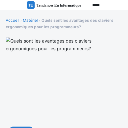
Accueil
›
Matériel
›
Quels sont les avantages des claviers
ergonomiques pour les programmeurs?