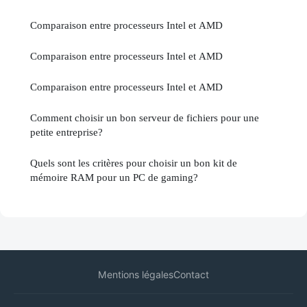
Comparaison entre processeurs Intel et AMD
Comparaison entre processeurs Intel et AMD
Comparaison entre processeurs Intel et AMD
Comment choisir un bon serveur de fichiers pour une
petite entreprise?
Quels sont les critères pour choisir un bon kit de
mémoire RAM pour un PC de gaming?
Mentions légales
Contact