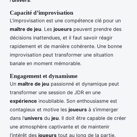
Capacité d’improvisation
L’improvisation est une compétence clé pour un
maître de jeu
. Les
joueurs
peuvent prendre des
décisions inattendues, et il faut savoir réagir
rapidement et de manière cohérente. Une bonne
improvisation peut transformer une situation
banale en moment mémorable.
Engagement et dynamisme
Un
maître de jeu
passionné et dynamique peut
transformer une session de JDR en une
expérience
inoubliable. Son enthousiasme est
contagieux et motive les
joueurs
à s’immerger
dans l’
univers
du
jeu
. Il doit être capable de créer
une atmosphère captivante et de maintenir
l’intérêt des
joueurs
tout au long de la partie.