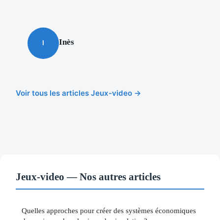
Inès
I
Voir tous les articles Jeux-video →
Jeux-video — Nos autres articles
Quelles approches pour créer des systèmes économiques