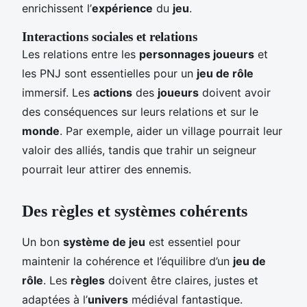
enrichissent l’
expérience
du
jeu
.
Interactions sociales et relations
Les relations entre les
personnages joueurs
et
les PNJ sont essentielles pour un
jeu de rôle
immersif. Les
actions
des
joueurs
doivent avoir
des conséquences sur leurs relations et sur le
monde
. Par exemple, aider un village pourrait leur
valoir des alliés, tandis que trahir un seigneur
pourrait leur attirer des ennemis.
Des règles et systèmes cohérents
Un bon
système de jeu
est essentiel pour
maintenir la cohérence et l’équilibre d’un
jeu de
rôle
. Les
règles
doivent être claires, justes et
adaptées à l’
univers
médiéval fantastique.