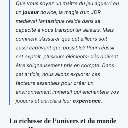
Que vous soyez un maître du jeu aguerri ou
un
joueur
novice, la magie d’un JDR
médiéval fantastique réside dans sa
capacité à vous transporter ailleurs. Mais
comment s’assurer que cet ailleurs soit
aussi captivant que possible? Pour réussir
cet exploit, plusieurs éléments-clés doivent
être soigneusement pris en compte. Dans
cet article, nous allons explorer ces
facteurs essentiels pour créer un
environnement immersif qui enchantera vos
joueurs et enrichira leur
expérience
.
La richesse de l’univers et du monde