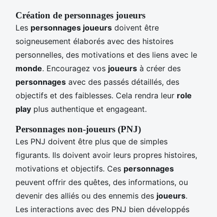
Création de personnages joueurs
Les
personnages joueurs
doivent être
soigneusement élaborés avec des histoires
personnelles, des motivations et des liens avec le
monde
. Encouragez vos
joueurs
à créer des
personnages
avec des passés détaillés, des
objectifs et des faiblesses. Cela rendra leur
role
play
plus authentique et engageant.
Personnages non-joueurs (PNJ)
Les PNJ doivent être plus que de simples
figurants. Ils doivent avoir leurs propres histoires,
motivations et objectifs. Ces
personnages
peuvent offrir des quêtes, des informations, ou
devenir des alliés ou des ennemis des
joueurs
.
Les interactions avec des PNJ bien développés