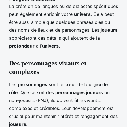
La création de langues ou de dialectes spécifiques
peut également enrichir votre
univers
. Cela peut
être aussi simple que quelques phrases clés ou
des noms de lieux et de personnages. Les
joueurs
apprécieront ces détails qui ajoutent de la
profondeur
à l’
univers
.
Des personnages vivants et
complexes
Les
personnages
sont le cœur de tout
jeu de
rôle
. Que ce soit des
personnages joueurs
ou
non-joueurs (PNJ), ils doivent être vivants,
complexes et crédibles. Leur développement est
crucial pour maintenir l’intérêt et l’engagement des
joueurs
.