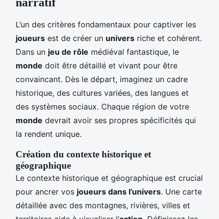
narratif
L’un des critères fondamentaux pour captiver les
joueurs
est de créer un
univers
riche et cohérent.
Dans un
jeu de rôle
médiéval fantastique, le
monde
doit être détaillé et vivant pour être
convaincant. Dès le départ, imaginez un cadre
historique, des cultures variées, des langues et
des systèmes sociaux. Chaque région de votre
monde
devrait avoir ses propres spécificités qui
la rendent unique.
Création du contexte historique et
géographique
Le contexte historique et géographique est crucial
pour ancrer vos
joueurs dans l’univers
. Une carte
détaillée avec des montagnes, rivières, villes et
territoires aide à visualiser l’
action
. Définissez les