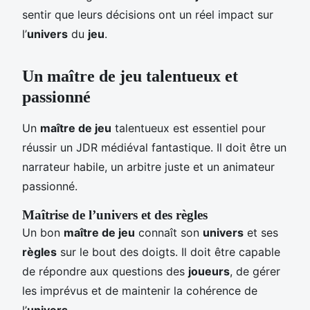
sentir que leurs décisions ont un réel impact sur
l’
univers
du
jeu
.
Un maître de jeu talentueux et
passionné
Un
maître de jeu
talentueux est essentiel pour
réussir un JDR médiéval fantastique. Il doit être un
narrateur habile, un arbitre juste et un animateur
passionné.
Maîtrise de l’univers et des règles
Un bon
maître de jeu
connaît son
univers
et ses
règles
sur le bout des doigts. Il doit être capable
de répondre aux questions des
joueurs
, de gérer
les imprévus et de maintenir la cohérence de
l’
univers
.