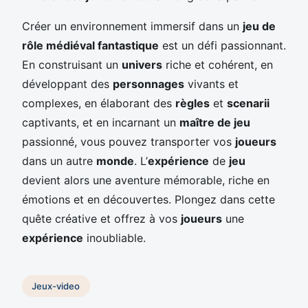
Créer un environnement immersif dans un
jeu de
rôle médiéval fantastique
est un défi passionnant.
En construisant un
univers
riche et cohérent, en
développant des
personnages
vivants et
complexes, en élaborant des
règles
et
scenarii
captivants, et en incarnant un
maître de jeu
passionné, vous pouvez transporter vos
joueurs
dans un autre
monde
. L’
expérience
de
jeu
devient alors une aventure mémorable, riche en
émotions et en découvertes. Plongez dans cette
quête créative et offrez à vos
joueurs
une
expérience
inoubliable.
Jeux-video