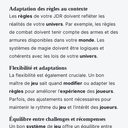
Adaptation des règles au contexte
Les
règles
de votre JDR doivent refléter les
réalités de votre
univers
. Par exemple, les règles
de combat doivent tenir compte des armes et des
armures disponibles dans votre
monde
. Les
systèmes de magie doivent être logiques et
cohérents avec les lois de votre
univers
.
Flexibilité et adaptations
La flexibilité est également cruciale. Un bon
maître de
jeu
sait quand
modifier
ou adapter les
règles
pour améliorer l’
expérience
des
joueurs
.
Parfois, des ajustements sont nécessaires pour
maintenir le rythme du
jeu
et l’intérêt des
joueurs
.
Équilibre entre challenges et récompenses
Un bon
système
de
jeu
offre un équilibre entre