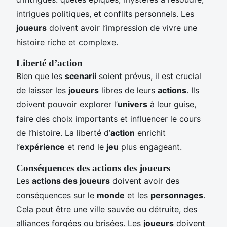
intrigues politiques, et conflits personnels. Les
joueurs
doivent avoir l’impression de vivre une
histoire riche et complexe.
Liberté d’action
Bien que les
scenarii
soient prévus, il est crucial
de laisser les
joueurs
libres de leurs
actions
. Ils
doivent pouvoir explorer l’
univers
à leur guise,
faire des choix importants et influencer le cours
de l’histoire. La liberté d’
action
enrichit
l’
expérience
et rend le
jeu
plus engageant.
Conséquences des actions des joueurs
Les
actions des joueurs
doivent avoir des
conséquences sur le
monde
et les
personnages
.
Cela peut être une ville sauvée ou détruite, des
alliances forgées ou brisées. Les
joueurs
doivent