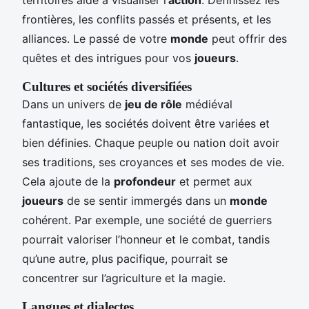
frontières, les conflits passés et présents, et les
alliances. Le passé de votre
monde
peut offrir des
quêtes et des intrigues pour vos
joueurs
.
Cultures et sociétés diversifiées
Dans un univers de
jeu de rôle
médiéval
fantastique, les sociétés doivent être variées et
bien définies. Chaque peuple ou nation doit avoir
ses traditions, ses croyances et ses modes de vie.
Cela ajoute de la
profondeur
et permet aux
joueurs
de se sentir immergés dans un
monde
cohérent. Par exemple, une société de guerriers
pourrait valoriser l’honneur et le combat, tandis
qu’une autre, plus pacifique, pourrait se
concentrer sur l’agriculture et la magie.
Langues et dialectes