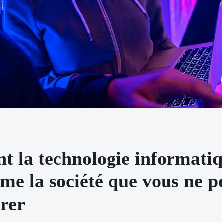
 la technologie informati
me la société que vous ne 
orer