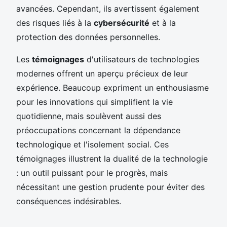
avancées. Cependant, ils avertissent également
des risques liés à la
cybersécurité
et à la
protection des données personnelles.
Les
témoignages
d'utilisateurs de technologies
modernes offrent un aperçu précieux de leur
expérience. Beaucoup expriment un enthousiasme
pour les innovations qui simplifient la vie
quotidienne, mais soulèvent aussi des
préoccupations concernant la dépendance
technologique et l'isolement social. Ces
témoignages illustrent la dualité de la technologie
: un outil puissant pour le progrès, mais
nécessitant une gestion prudente pour éviter des
conséquences indésirables.