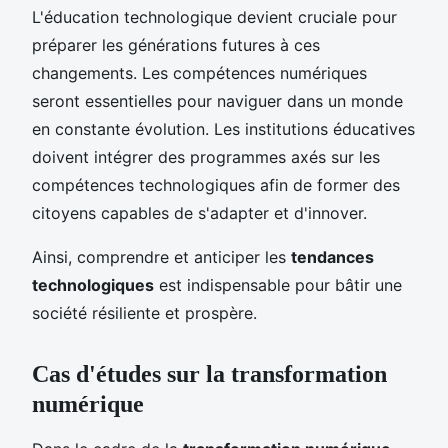
L'éducation technologique devient cruciale pour
préparer les générations futures à ces
changements. Les compétences numériques
seront essentielles pour naviguer dans un monde
en constante évolution. Les institutions éducatives
doivent intégrer des programmes axés sur les
compétences technologiques afin de former des
citoyens capables de s'adapter et d'innover.
Ainsi, comprendre et anticiper les
tendances
technologiques
est indispensable pour bâtir une
société résiliente et prospère.
Cas d'études sur la transformation
numérique