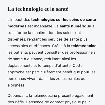
La technologie et la santé
L'impact des
technologies sur les soins de santé
modernes
est indéniable. La
santé numérique
a
transformé la manière dont les soins sont
dispensés, rendant les services de santé plus
accessibles et efficaces. Grâce à la
télémédecine
,
les patients peuvent consulter des professionnels
de santé à distance, réduisant ainsi les
déplacements et le temps d'attente. Cette
approche est particulièrement bénéfique pour les
personnes vivant dans des zones rurales ou
éloignées.
Cependant, la télémédecine présente également
des défis. L'absence de contact physique peut