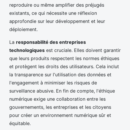
reproduire ou même amplifier des préjugés
existants, ce qui nécessite une réflexion
approfondie sur leur développement et leur
déploiement.
La
responsabilité des entreprises
technologiques
est cruciale. Elles doivent garantir
que leurs produits respectent les normes éthiques
et protègent les droits des utilisateurs. Cela inclut
la transparence sur l'utilisation des données et
l'engagement à minimiser les risques de
surveillance abusive. En fin de compte, l'éthique
numérique exige une collaboration entre les
gouvernements, les entreprises et les citoyens
pour créer un environnement numérique sûr et
équitable.