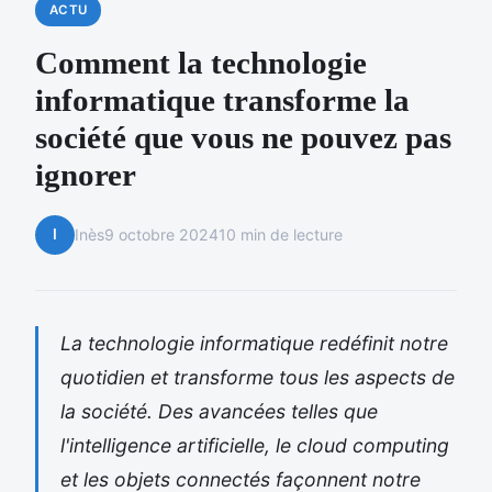
ACTU
Comment la technologie
informatique transforme la
société que vous ne pouvez pas
ignorer
I
Inès
9 octobre 2024
10 min de lecture
La technologie informatique redéfinit notre
quotidien et transforme tous les aspects de
la société. Des avancées telles que
l'intelligence artificielle, le cloud computing
et les objets connectés façonnent notre