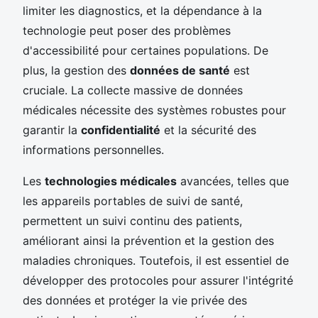
limiter les diagnostics, et la dépendance à la
technologie peut poser des problèmes
d'accessibilité pour certaines populations. De
plus, la gestion des
données de santé
est
cruciale. La collecte massive de données
médicales nécessite des systèmes robustes pour
garantir la
confidentialité
et la sécurité des
informations personnelles.
Les
technologies médicales
avancées, telles que
les appareils portables de suivi de santé,
permettent un suivi continu des patients,
améliorant ainsi la prévention et la gestion des
maladies chroniques. Toutefois, il est essentiel de
développer des protocoles pour assurer l'intégrité
des données et protéger la vie privée des