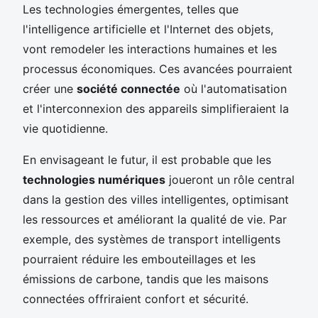
Les technologies émergentes, telles que
l'intelligence artificielle et l'Internet des objets,
vont remodeler les interactions humaines et les
processus économiques. Ces avancées pourraient
créer une
société connectée
où l'automatisation
et l'interconnexion des appareils simplifieraient la
vie quotidienne.
En envisageant le futur, il est probable que les
technologies numériques
joueront un rôle central
dans la gestion des villes intelligentes, optimisant
les ressources et améliorant la qualité de vie. Par
exemple, des systèmes de transport intelligents
pourraient réduire les embouteillages et les
émissions de carbone, tandis que les maisons
connectées offriraient confort et sécurité.