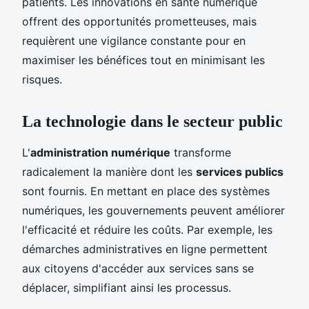
patients. Les innovations en santé numérique
offrent des opportunités prometteuses, mais
requièrent une vigilance constante pour en
maximiser les bénéfices tout en minimisant les
risques.
La technologie dans le secteur public
L'
administration numérique
transforme
radicalement la manière dont les
services publics
sont fournis. En mettant en place des systèmes
numériques, les gouvernements peuvent améliorer
l'efficacité et réduire les coûts. Par exemple, les
démarches administratives en ligne permettent
aux citoyens d'accéder aux services sans se
déplacer, simplifiant ainsi les processus.