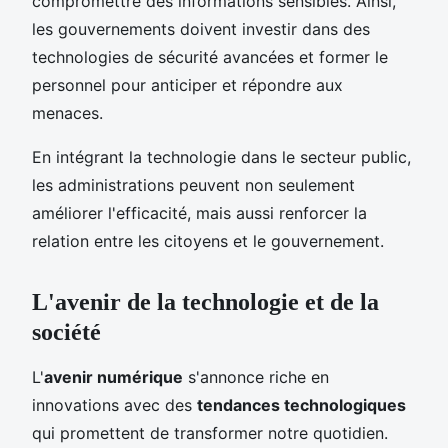
compromettre des informations sensibles. Ainsi,
les gouvernements doivent investir dans des
technologies de sécurité avancées et former le
personnel pour anticiper et répondre aux
menaces.
En intégrant la technologie dans le secteur public,
les administrations peuvent non seulement
améliorer l'efficacité, mais aussi renforcer la
relation entre les citoyens et le gouvernement.
L'avenir de la technologie et de la
société
L'
avenir numérique
s'annonce riche en
innovations avec des
tendances technologiques
qui promettent de transformer notre quotidien.