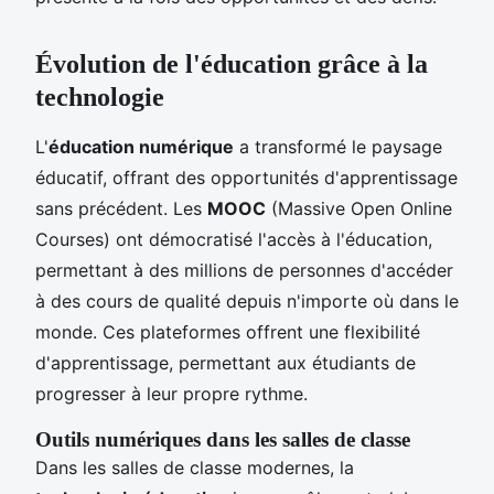
Évolution de l'éducation grâce à la
technologie
L'
éducation numérique
a transformé le paysage
éducatif, offrant des opportunités d'apprentissage
sans précédent. Les
MOOC
(Massive Open Online
Courses) ont démocratisé l'accès à l'éducation,
permettant à des millions de personnes d'accéder
à des cours de qualité depuis n'importe où dans le
monde. Ces plateformes offrent une flexibilité
d'apprentissage, permettant aux étudiants de
progresser à leur propre rythme.
Outils numériques dans les salles de classe
Dans les salles de classe modernes, la