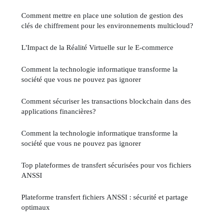
Comment mettre en place une solution de gestion des
clés de chiffrement pour les environnements multicloud?
L'Impact de la Réalité Virtuelle sur le E-commerce
Comment la technologie informatique transforme la
société que vous ne pouvez pas ignorer
Comment sécuriser les transactions blockchain dans des
applications financières?
Comment la technologie informatique transforme la
société que vous ne pouvez pas ignorer
Top plateformes de transfert sécurisées pour vos fichiers
ANSSI
Plateforme transfert fichiers ANSSI : sécurité et partage
optimaux