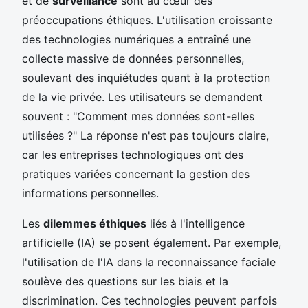
et de
surveillance
sont au cœur des
préoccupations éthiques. L'utilisation croissante
des technologies numériques a entraîné une
collecte massive de données personnelles,
soulevant des inquiétudes quant à la protection
de la vie privée. Les utilisateurs se demandent
souvent : "Comment mes données sont-elles
utilisées ?" La réponse n'est pas toujours claire,
car les entreprises technologiques ont des
pratiques variées concernant la gestion des
informations personnelles.
Les
dilemmes éthiques
liés à l'intelligence
artificielle (IA) se posent également. Par exemple,
l'utilisation de l'IA dans la reconnaissance faciale
soulève des questions sur les biais et la
discrimination. Ces technologies peuvent parfois