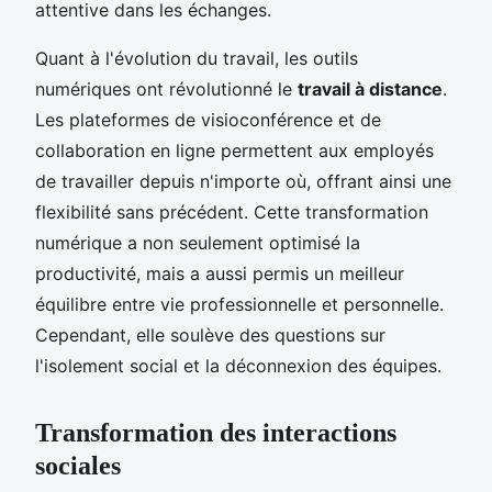
attentive dans les échanges.
Quant à l'évolution du travail, les outils
numériques ont révolutionné le
travail à distance
.
Les plateformes de visioconférence et de
collaboration en ligne permettent aux employés
de travailler depuis n'importe où, offrant ainsi une
flexibilité sans précédent. Cette transformation
numérique a non seulement optimisé la
productivité, mais a aussi permis un meilleur
équilibre entre vie professionnelle et personnelle.
Cependant, elle soulève des questions sur
l'isolement social et la déconnexion des équipes.
Transformation des interactions
sociales