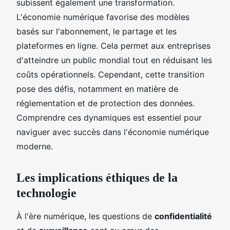
subissent également une transformation.
L'économie numérique favorise des modèles
basés sur l'abonnement, le partage et les
plateformes en ligne. Cela permet aux entreprises
d'atteindre un public mondial tout en réduisant les
coûts opérationnels. Cependant, cette transition
pose des défis, notamment en matière de
réglementation et de protection des données.
Comprendre ces dynamiques est essentiel pour
naviguer avec succès dans l'économie numérique
moderne.
Les implications éthiques de la
technologie
À l'ère numérique, les questions de
confidentialité