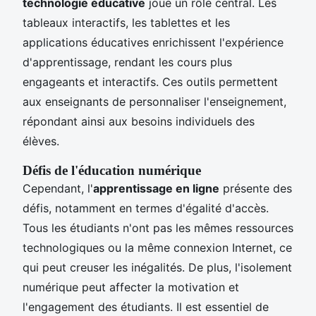
technologie éducative
joue un rôle central. Les
tableaux interactifs, les tablettes et les
applications éducatives enrichissent l'expérience
d'apprentissage, rendant les cours plus
engageants et interactifs. Ces outils permettent
aux enseignants de personnaliser l'enseignement,
répondant ainsi aux besoins individuels des
élèves.
Défis de l'éducation numérique
Cependant, l'
apprentissage en ligne
présente des
défis, notamment en termes d'égalité d'accès.
Tous les étudiants n'ont pas les mêmes ressources
technologiques ou la même connexion Internet, ce
qui peut creuser les inégalités. De plus, l'isolement
numérique peut affecter la motivation et
l'engagement des étudiants. Il est essentiel de