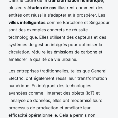
Dans le cadre de la
transformation numérique
,
plusieurs
études de cas
illustrent comment des
entités ont réussi à s'adapter et à prospérer. Les
villes intelligentes
comme Barcelone et Singapour
sont des exemples concrets de réussite
technologique. Elles utilisent des capteurs et des
systèmes de gestion intégrés pour optimiser la
circulation, réduire les émissions de carbone et
améliorer la qualité de vie urbaine.
Les entreprises traditionnelles, telles que General
Electric, ont également réussi leur transformation
numérique. En intégrant des technologies
avancées comme l'Internet des objets (IoT) et
l'analyse de données, elles ont modernisé leurs
processus de production et amélioré leur
efficacité opérationnelle. Cela a permis non