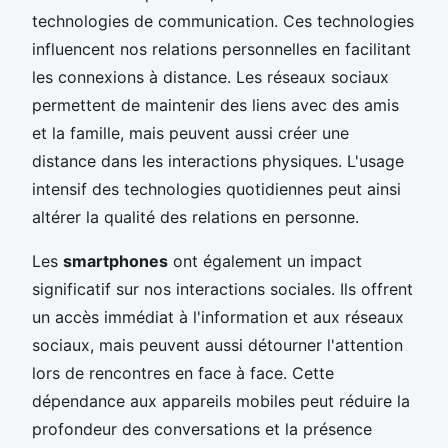
technologies de communication. Ces technologies
influencent nos relations personnelles en facilitant
les connexions à distance. Les réseaux sociaux
permettent de maintenir des liens avec des amis
et la famille, mais peuvent aussi créer une
distance dans les interactions physiques. L'usage
intensif des technologies quotidiennes peut ainsi
altérer la qualité des relations en personne.
Les
smartphones
ont également un impact
significatif sur nos interactions sociales. Ils offrent
un accès immédiat à l'information et aux réseaux
sociaux, mais peuvent aussi détourner l'attention
lors de rencontres en face à face. Cette
dépendance aux appareils mobiles peut réduire la
profondeur des conversations et la présence