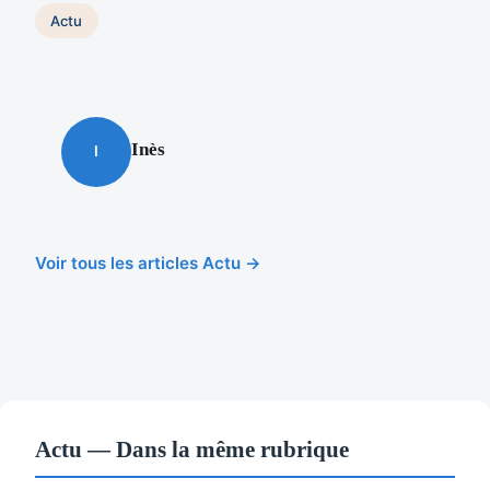
Actu
Inès
I
Voir tous les articles Actu →
Actu — Dans la même rubrique