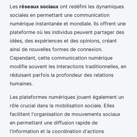
Les
réseaux sociaux
ont redéfini les dynamiques
sociales en permettant une communication
numérique instantanée et mondiale. Ils offrent une
plateforme où les individus peuvent partager des
idées, des expériences et des opinions, créant
ainsi de nouvelles formes de connexion.
Cependant, cette communication numérique
modifie souvent les interactions traditionnelles, en
réduisant parfois la profondeur des relations
humaines.
Les plateformes numériques jouent également un
rôle crucial dans la mobilisation sociale. Elles
facilitent l'organisation de mouvements sociaux
en permettant une diffusion rapide de
l'information et la coordination d'actions