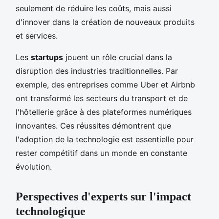
seulement de réduire les coûts, mais aussi
d'innover dans la création de nouveaux produits
et services.
Les
startups
jouent un rôle crucial dans la
disruption des industries traditionnelles. Par
exemple, des entreprises comme Uber et Airbnb
ont transformé les secteurs du transport et de
l'hôtellerie grâce à des plateformes numériques
innovantes. Ces réussites démontrent que
l'adoption de la technologie est essentielle pour
rester compétitif dans un monde en constante
évolution.
Perspectives d'experts sur l'impact
technologique