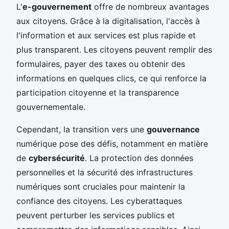
L'
e-gouvernement
offre de nombreux avantages
aux citoyens. Grâce à la digitalisation, l'accès à
l'information et aux services est plus rapide et
plus transparent. Les citoyens peuvent remplir des
formulaires, payer des taxes ou obtenir des
informations en quelques clics, ce qui renforce la
participation citoyenne et la transparence
gouvernementale.
Cependant, la transition vers une
gouvernance
numérique pose des défis, notamment en matière
de
cybersécurité
. La protection des données
personnelles et la sécurité des infrastructures
numériques sont cruciales pour maintenir la
confiance des citoyens. Les cyberattaques
peuvent perturber les services publics et