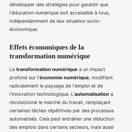
développer des stratégies pour garantir que
l'éducation numérique soit accessible à tous,
indépendamment de leur situation socio-
économique.
Effets économiques de la
transformation numérique
La
transformation numérique
a un impact
profond sur l'
économie numérique
, modifiant
radicalement le paysage de l'emploi et de
l'innovation technologique. L'
automatisation
a
révolutionné le marché du travail, remplaçant
certaines tâches répétitives par des processus
automatisés. Cela peut entraîner une réduction
des emplois dans certains secteurs, mais aussi