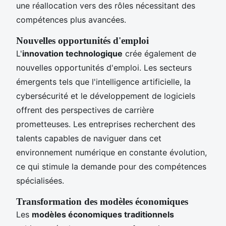
une réallocation vers des rôles nécessitant des
compétences plus avancées.
Nouvelles opportunités d'emploi
L'
innovation technologique
crée également de
nouvelles opportunités d'emploi. Les secteurs
émergents tels que l'intelligence artificielle, la
cybersécurité et le développement de logiciels
offrent des perspectives de carrière
prometteuses. Les entreprises recherchent des
talents capables de naviguer dans cet
environnement numérique en constante évolution,
ce qui stimule la demande pour des compétences
spécialisées.
Transformation des modèles économiques
Les
modèles économiques traditionnels