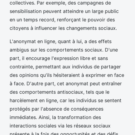
collectives. Par exemple, des campagnes de
sensibilisation peuvent atteindre un large public
en un temps record, renforçant le pouvoir des
citoyens à influencer les changements sociaux.
L'anonymat en ligne, quant à lui, a des effets
ambigus sur les comportements sociaux. D'une
part, il encourage l'expression libre et sans
contrainte, permettant aux individus de partager
des opinions qu'ils hésiteraient à exprimer en face
à face. D'autre part, cet anonymat peut entraîner
des comportements antisociaux, tels que le
harcèlement en ligne, car les individus se sentent
protégés par l'absence de conséquences
immédiates. Ainsi, la transformation des
interactions sociales via les réseaux sociaux
présente à la fois des opportunités et des défis.