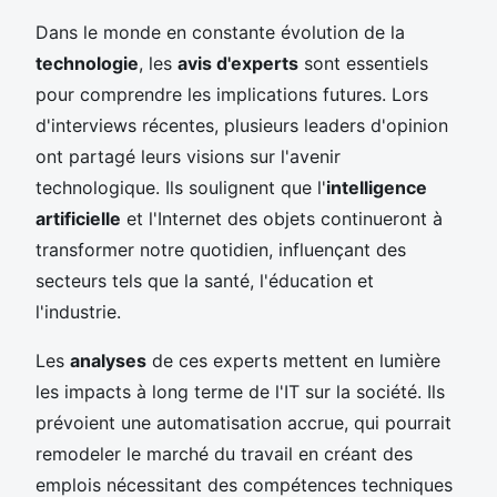
Dans le monde en constante évolution de la
technologie
, les
avis d'experts
sont essentiels
pour comprendre les implications futures. Lors
d'interviews récentes, plusieurs leaders d'opinion
ont partagé leurs visions sur l'avenir
technologique. Ils soulignent que l'
intelligence
artificielle
et l'Internet des objets continueront à
transformer notre quotidien, influençant des
secteurs tels que la santé, l'éducation et
l'industrie.
Les
analyses
de ces experts mettent en lumière
les impacts à long terme de l'IT sur la société. Ils
prévoient une automatisation accrue, qui pourrait
remodeler le marché du travail en créant des
emplois nécessitant des compétences techniques