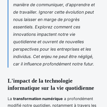
manière de communiquer, d'apprendre et
de travailler. Ignorer cette évolution peut
nous laisser en marge de progrès
essentiels. Explorez comment ces
innovations impactent notre vie
quotidienne et ouvrent de nouvelles
perspectives pour les entreprises et les
individus. Cet enjeu ne peut être négligé,
car il influence profondément notre futur.
L'impact de la technologie
informatique sur la vie quotidienne
La
transformation numérique
a profondément
modifié notre quotidien, notamment à travers les