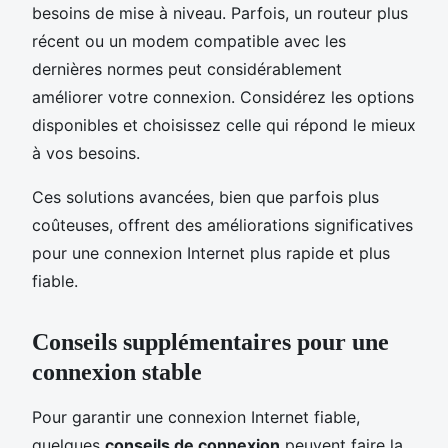
besoins de mise à niveau. Parfois, un routeur plus
récent ou un modem compatible avec les
dernières normes peut considérablement
améliorer votre connexion. Considérez les options
disponibles et choisissez celle qui répond le mieux
à vos besoins.
Ces solutions avancées, bien que parfois plus
coûteuses, offrent des améliorations significatives
pour une connexion Internet plus rapide et plus
fiable.
Conseils supplémentaires pour une
connexion stable
Pour garantir une connexion Internet fiable,
quelques
conseils de connexion
peuvent faire la