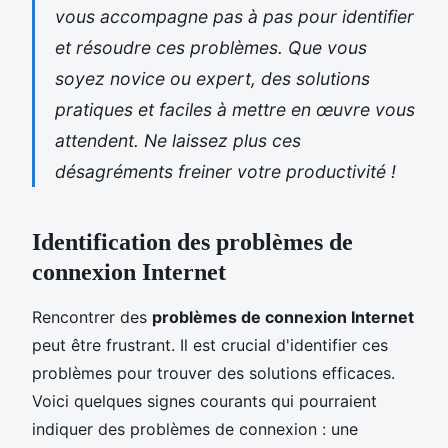
vous accompagne pas à pas pour identifier
et résoudre ces problèmes. Que vous
soyez novice ou expert, des solutions
pratiques et faciles à mettre en œuvre vous
attendent. Ne laissez plus ces
désagréments freiner votre productivité !
Identification des problèmes de
connexion Internet
Rencontrer des
problèmes de connexion Internet
peut être frustrant. Il est crucial d'identifier ces
problèmes pour trouver des solutions efficaces.
Voici quelques signes courants qui pourraient
indiquer des problèmes de connexion : une