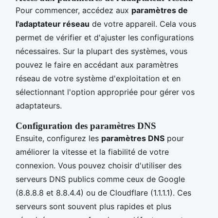
Pour commencer, accédez aux
paramètres de
l'adaptateur réseau
de votre appareil. Cela vous
permet de vérifier et d'ajuster les configurations
nécessaires. Sur la plupart des systèmes, vous
pouvez le faire en accédant aux paramètres
réseau de votre système d'exploitation et en
sélectionnant l'option appropriée pour gérer vos
adaptateurs.
Configuration des paramètres DNS
Ensuite, configurez les
paramètres DNS
pour
améliorer la vitesse et la fiabilité de votre
connexion. Vous pouvez choisir d'utiliser des
serveurs DNS publics comme ceux de Google
(8.8.8.8 et 8.8.4.4) ou de Cloudflare (1.1.1.1). Ces
serveurs sont souvent plus rapides et plus