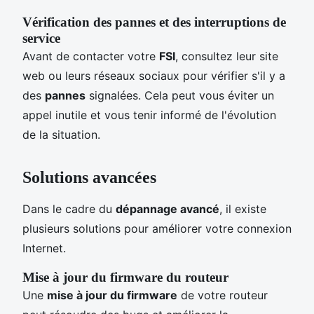
Vérification des pannes et des interruptions de
service
Avant de contacter votre
FSI
, consultez leur site
web ou leurs réseaux sociaux pour vérifier s'il y a
des
pannes
signalées. Cela peut vous éviter un
appel inutile et vous tenir informé de l'évolution
de la situation.
Solutions avancées
Dans le cadre du
dépannage avancé
, il existe
plusieurs solutions pour améliorer votre connexion
Internet.
Mise à jour du firmware du routeur
Une
mise à jour du firmware
de votre routeur