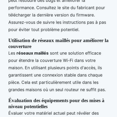
peut résoudre des bugs et améliorer la
performance. Consultez le site du fabricant pour
télécharger la dernière version du firmware.
Assurez-vous de suivre les instructions pas à pas
pour éviter tout problème potentiel.
Utilisation de réseaux maillés pour améliorer la
couverture
Les
réseaux maillés
sont une solution efficace
pour étendre la couverture Wi-Fi dans votre
maison. En utilisant plusieurs points d'accès, ils
garantissent une connexion stable dans chaque
pièce. Cela est particulièrement utile dans les
grandes maisons où un seul routeur ne suffit pas.
Évaluation des équipements pour des mises à
niveau potentielles
Évaluer votre matériel actuel peut révéler des