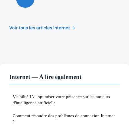
Voir tous les articles Internet →
Internet — À lire également
Visibilité IA : optimiser votre présence sur les moteurs
d'intelligence artificielle
Comment résoudre des problèmes de connexion Internet
?