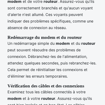
modem
et de votre
routeur
. Assurez-vous qu'ils
sont correctement branchés et qu'aucun voyant
d'alerte n'est allumé. Ces voyants peuvent
indiquer des problèmes spécifiques, comme une
absence de connexion au réseau.
Redémarrage du modem et du routeur
Un redémarrage simple du
modem
et du
routeur
peut souvent résoudre des problèmes de
connexion. Débranchez-les de l'alimentation,
attendez quelques secondes, puis rebranchez-les.
Cela permet de réinitialiser les connexions et
d'éliminer les erreurs temporaires.
Vérification des câbles et des connexions
Examinez tous les câbles connectés à votre
modem
et à votre
routeur
. Assurez-vous qu'ils
sont bien insérés et en bon état. Les câbles