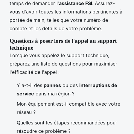
temps de demander l'
assistance FSI
. Assurez-
vous d'avoir toutes les informations pertinentes à
portée de main, telles que votre numéro de
compte et les détails de votre problème.
Questions à poser lors de l'appel au support
technique
Lorsque vous appelez le support technique,
préparez une liste de questions pour maximiser
l'efficacité de l'appel :
Y a-t-il des
pannes
ou des
interruptions de
service
dans ma région ?
Mon équipement est-il compatible avec votre
réseau ?
Quelles sont les étapes recommandées pour
résoudre ce problème ?