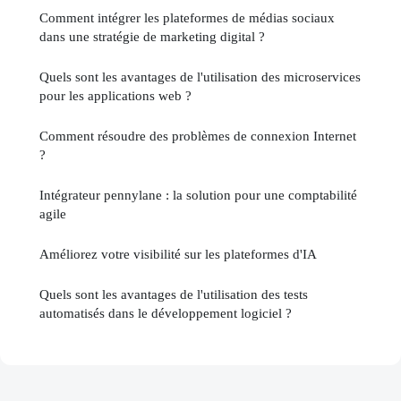
Comment intégrer les plateformes de médias sociaux
dans une stratégie de marketing digital ?
Quels sont les avantages de l'utilisation des microservices
pour les applications web ?
Comment résoudre des problèmes de connexion Internet
?
Intégrateur pennylane : la solution pour une comptabilité
agile
Améliorez votre visibilité sur les plateformes d'IA
Quels sont les avantages de l'utilisation des tests
automatisés dans le développement logiciel ?