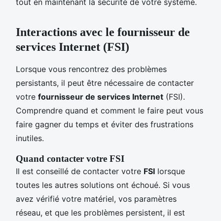
tout en maintenant la sécurité de votre système.
Interactions avec le fournisseur de
services Internet (FSI)
Lorsque vous rencontrez des problèmes
persistants, il peut être nécessaire de contacter
votre
fournisseur de services Internet
(FSI).
Comprendre quand et comment le faire peut vous
faire gagner du temps et éviter des frustrations
inutiles.
Quand contacter votre FSI
Il est conseillé de contacter votre
FSI
lorsque
toutes les autres solutions ont échoué. Si vous
avez vérifié votre matériel, vos paramètres
réseau, et que les problèmes persistent, il est