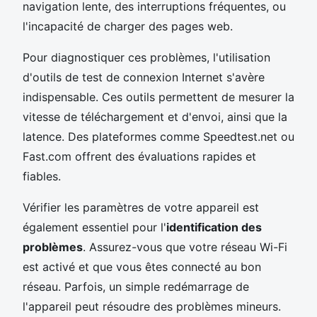
navigation lente, des interruptions fréquentes, ou
l'incapacité de charger des pages web.
Pour diagnostiquer ces problèmes, l'utilisation
d'outils de test de connexion Internet s'avère
indispensable. Ces outils permettent de mesurer la
vitesse de téléchargement et d'envoi, ainsi que la
latence. Des plateformes comme Speedtest.net ou
Fast.com offrent des évaluations rapides et
fiables.
Vérifier les paramètres de votre appareil est
également essentiel pour l'
identification des
problèmes
. Assurez-vous que votre réseau Wi-Fi
est activé et que vous êtes connecté au bon
réseau. Parfois, un simple redémarrage de
l'appareil peut résoudre des problèmes mineurs.