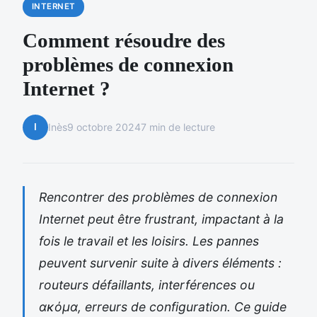
INTERNET
Comment résoudre des
problèmes de connexion
Internet ?
I
Inès
9 octobre 2024
7 min de lecture
Rencontrer des problèmes de connexion
Internet peut être frustrant, impactant à la
fois le travail et les loisirs. Les pannes
peuvent survenir suite à divers éléments :
routeurs défaillants, interférences ou
ακόμα, erreurs de configuration. Ce guide