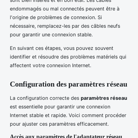
endommagés ou mal connectés peuvent être à
l'origine de problèmes de connexion. Si
nécessaire, remplacez-les par des câbles neufs
pour garantir une connexion stable.
En suivant ces étapes, vous pouvez souvent
identifier et résoudre des problèmes matériels qui
affectent votre connexion Internet.
Configuration des paramètres réseau
La configuration correcte des
paramètres réseau
est essentielle pour garantir une connexion
Internet stable et rapide. Voici comment procéder
pour ajuster ces paramètres efficacement.
Accès aux paramètres de l'adaptateur réseau