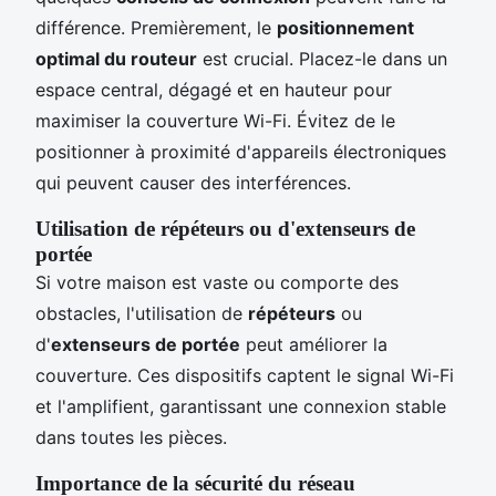
différence. Premièrement, le
positionnement
optimal du routeur
est crucial. Placez-le dans un
espace central, dégagé et en hauteur pour
maximiser la couverture Wi-Fi. Évitez de le
positionner à proximité d'appareils électroniques
qui peuvent causer des interférences.
Utilisation de répéteurs ou d'extenseurs de
portée
Si votre maison est vaste ou comporte des
obstacles, l'utilisation de
répéteurs
ou
d'
extenseurs de portée
peut améliorer la
couverture. Ces dispositifs captent le signal Wi-Fi
et l'amplifient, garantissant une connexion stable
dans toutes les pièces.
Importance de la sécurité du réseau