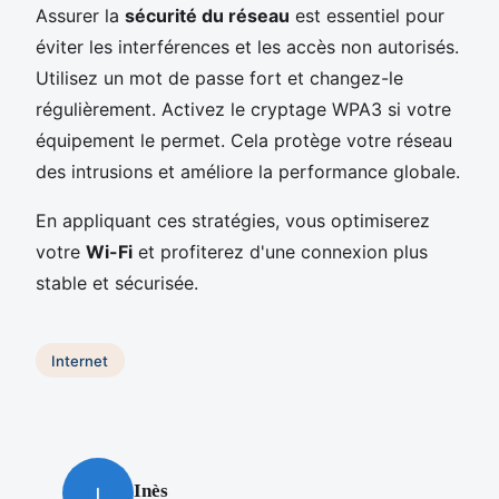
Assurer la
sécurité du réseau
est essentiel pour
éviter les interférences et les accès non autorisés.
Utilisez un mot de passe fort et changez-le
régulièrement. Activez le cryptage WPA3 si votre
équipement le permet. Cela protège votre réseau
des intrusions et améliore la performance globale.
En appliquant ces stratégies, vous optimiserez
votre
Wi-Fi
et profiterez d'une connexion plus
stable et sécurisée.
Internet
Inès
I