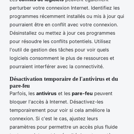
perturber votre connexion Internet. Identifiez les
programmes récemment installés ou mis à jour qui
pourraient être en conflit avec votre connexion.
Désinstallez ou mettez à jour ces programmes
pour résoudre les conflits potentiels. Utilisez
l'outil de gestion des tâches pour voir quels
logiciels consomment le plus de ressources et
pourraient interférer avec la connectivité.
Désactivation temporaire de l'antivirus et du
pare-feu
Parfois, les
antivirus
et les
pare-feu
peuvent
bloquer l'accès à Internet. Désactivez-les
temporairement pour voir si cela améliore la
connexion. Si c'est le cas, ajustez leurs
paramètres pour permettre un accès plus fluide