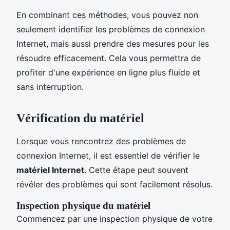
En combinant ces méthodes, vous pouvez non
seulement identifier les problèmes de connexion
Internet, mais aussi prendre des mesures pour les
résoudre efficacement. Cela vous permettra de
profiter d'une expérience en ligne plus fluide et
sans interruption.
Vérification du matériel
Lorsque vous rencontrez des problèmes de
connexion Internet, il est essentiel de vérifier le
matériel Internet
. Cette étape peut souvent
révéler des problèmes qui sont facilement résolus.
Inspection physique du matériel
Commencez par une inspection physique de votre