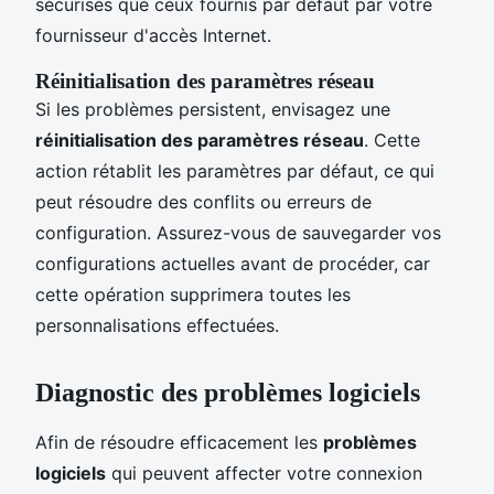
sécurisés que ceux fournis par défaut par votre
fournisseur d'accès Internet.
Réinitialisation des paramètres réseau
Si les problèmes persistent, envisagez une
réinitialisation des paramètres réseau
. Cette
action rétablit les paramètres par défaut, ce qui
peut résoudre des conflits ou erreurs de
configuration. Assurez-vous de sauvegarder vos
configurations actuelles avant de procéder, car
cette opération supprimera toutes les
personnalisations effectuées.
Diagnostic des problèmes logiciels
Afin de résoudre efficacement les
problèmes
logiciels
qui peuvent affecter votre connexion