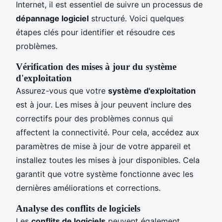
Internet, il est essentiel de suivre un processus de
dépannage logiciel
structuré. Voici quelques
étapes clés pour identifier et résoudre ces
problèmes.
Vérification des mises à jour du système
d'exploitation
Assurez-vous que votre
système d'exploitation
est à jour. Les mises à jour peuvent inclure des
correctifs pour des problèmes connus qui
affectent la connectivité. Pour cela, accédez aux
paramètres de mise à jour de votre appareil et
installez toutes les mises à jour disponibles. Cela
garantit que votre système fonctionne avec les
dernières améliorations et corrections.
Analyse des conflits de logiciels
Les
conflits de logiciels
peuvent également