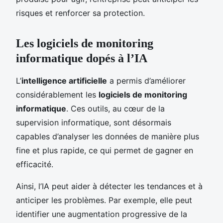
risques et renforcer sa protection.
Les logiciels de monitoring
informatique dopés à l’IA
L’
intelligence artificielle
a permis d’améliorer
considérablement les
logiciels de monitoring
informatique
. Ces outils, au cœur de la
supervision informatique, sont désormais
capables d’analyser les données de manière plus
fine et plus rapide, ce qui permet de gagner en
efficacité.
Ainsi, l’IA peut aider à détecter les tendances et à
anticiper les problèmes. Par exemple, elle peut
identifier une augmentation progressive de la