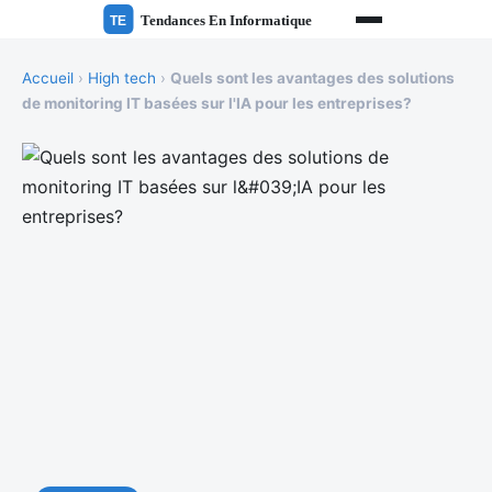
Accueil
›
High tech
›
Quels sont les avantages des solutions
de monitoring IT basées sur l'IA pour les entreprises?