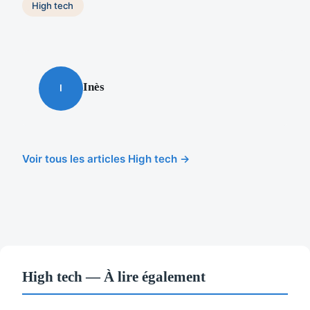
High tech
Inès
I
Voir tous les articles High tech →
High tech — À lire également