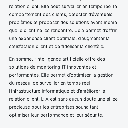
relation client. Elle peut surveiller en temps réel le
comportement des clients, détecter d’éventuels
problèmes et proposer des solutions avant même
que le client ne les rencontre. Cela permet d’offrir
une expérience client optimale, d’augmenter la
satisfaction client et de fidéliser la clientèle.
En somme, l’intelligence artificielle offre des
solutions de monitoring IT innovantes et
performantes. Elle permet d’optimiser la gestion
du réseau, de surveiller en temps réel
l’infrastructure informatique et d’améliorer la
relation client. L’IA est sans aucun doute une alliée
précieuse pour les entreprises souhaitant
optimiser leur performance et leur sécurité.