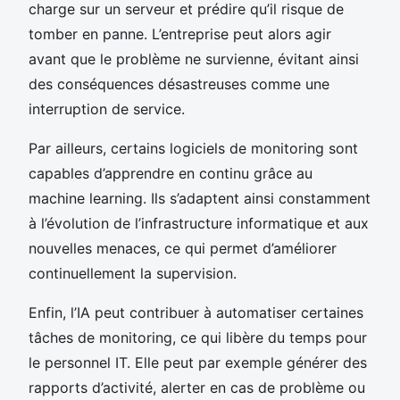
charge sur un serveur et prédire qu’il risque de
tomber en panne. L’entreprise peut alors agir
avant que le problème ne survienne, évitant ainsi
des conséquences désastreuses comme une
interruption de service.
Par ailleurs, certains logiciels de monitoring sont
capables d’apprendre en continu grâce au
machine learning. Ils s’adaptent ainsi constamment
à l’évolution de l’infrastructure informatique et aux
nouvelles menaces, ce qui permet d’améliorer
continuellement la supervision.
Enfin, l’IA peut contribuer à automatiser certaines
tâches de monitoring, ce qui libère du temps pour
le personnel IT. Elle peut par exemple générer des
rapports d’activité, alerter en cas de problème ou