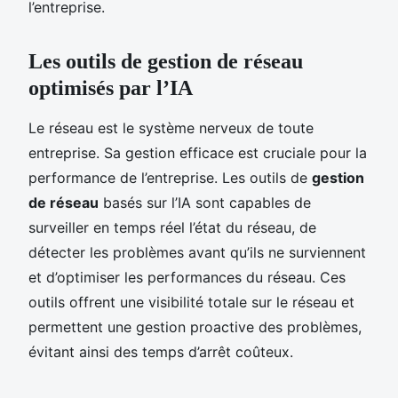
l’entreprise.
Les outils de gestion de réseau
optimisés par l’IA
Le réseau est le système nerveux de toute
entreprise. Sa gestion efficace est cruciale pour la
performance de l’entreprise. Les outils de
gestion
de réseau
basés sur l’IA sont capables de
surveiller en temps réel l’état du réseau, de
détecter les problèmes avant qu’ils ne surviennent
et d’optimiser les performances du réseau. Ces
outils offrent une visibilité totale sur le réseau et
permettent une gestion proactive des problèmes,
évitant ainsi des temps d’arrêt coûteux.