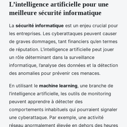
L’intelligence artificielle pour une
meilleure sécurité informatique
La
sécurité informatique
est un enjeu crucial pour
les entreprises. Les cyberattaques peuvent causer
de graves dommages, tant financiers qu’en termes
de réputation. L’intelligence artificielle peut jouer
un rôle déterminant dans la surveillance
informatique, l’analyse des données et la détection
des anomalies pour prévenir ces menaces.
En utilisant le
machine learning
, une branche de
l’intelligence artificielle, les outils de monitoring
peuvent apprendre à détecter des
comportements inhabituels qui pourraient signaler
une cyberattaque. Par exemple, une activité
réseau anormalement élevée en dehors des heures