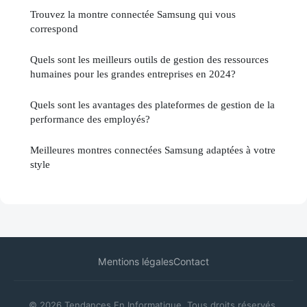
Trouvez la montre connectée Samsung qui vous
correspond
Quels sont les meilleurs outils de gestion des ressources
humaines pour les grandes entreprises en 2024?
Quels sont les avantages des plateformes de gestion de la
performance des employés?
Meilleures montres connectées Samsung adaptées à votre
style
Mentions légales
Contact
© 2026 Tendances En Informatique. Tous droits réservés.