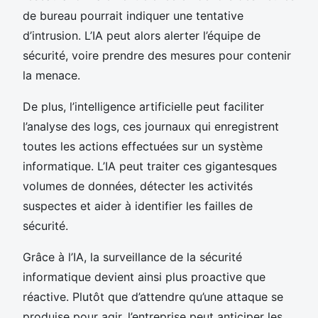
de bureau pourrait indiquer une tentative
d’intrusion. L’IA peut alors alerter l’équipe de
sécurité, voire prendre des mesures pour contenir
la menace.
De plus, l’intelligence artificielle peut faciliter
l’analyse des logs, ces journaux qui enregistrent
toutes les actions effectuées sur un système
informatique. L’IA peut traiter ces gigantesques
volumes de données, détecter les activités
suspectes et aider à identifier les failles de
sécurité.
Grâce à l’IA, la surveillance de la sécurité
informatique devient ainsi plus proactive que
réactive. Plutôt que d’attendre qu’une attaque se
produise pour agir, l’entreprise peut anticiper les