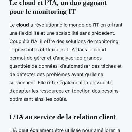
Le cloud et l’IA, un duo gagnant
pour le monitoring IT
Le
cloud
a révolutionné le monde de l’IT en offrant
une flexibilité et une scalabilité sans précédent.
Couplé à l’IA, il offre des solutions de monitoring
IT puissantes et flexibles. L’IA dans le cloud
permet de gérer et d’analyser de grandes
quantités de données, d’automatiser des tâches et
de détecter des problèmes avant qu’ils ne
surviennent. Elle offre également la possibilité
d’adapter les ressources en fonction des besoins,
optimisant ainsi les coûts.
L’IA au service de la relation client
L’IA peut également être utilisée pour améliorer la