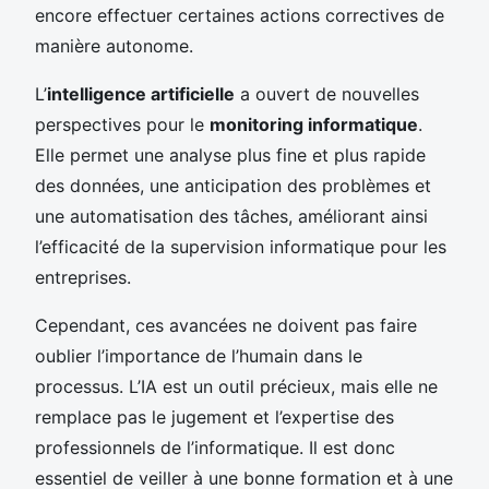
encore effectuer certaines actions correctives de
manière autonome.
L’
intelligence artificielle
a ouvert de nouvelles
perspectives pour le
monitoring informatique
.
Elle permet une analyse plus fine et plus rapide
des données, une anticipation des problèmes et
une automatisation des tâches, améliorant ainsi
l’efficacité de la supervision informatique pour les
entreprises.
Cependant, ces avancées ne doivent pas faire
oublier l’importance de l’humain dans le
processus. L’IA est un outil précieux, mais elle ne
remplace pas le jugement et l’expertise des
professionnels de l’informatique. Il est donc
essentiel de veiller à une bonne formation et à une