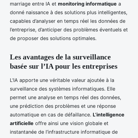
marriage entre IA et
monitoring informatique
a
donné naissance à des solutions plus intelligentes,
capables d’analyser en temps réel les données de
l’entreprise, d’anticiper des problèmes éventuels et
de proposer des solutions optimales.
Les avantages de la surveillance
basée sur l’IA pour les entreprises
L’IA apporte une véritable valeur ajoutée à la
surveillance des systèmes informatiques. Elle
permet une analyse en temps réel des données,
une prédiction des problèmes et une réponse
automatique en cas de défaillance.
L’intelligence
artificielle
offre ainsi une vision globale et
instantanée de l’infrastructure informatique de