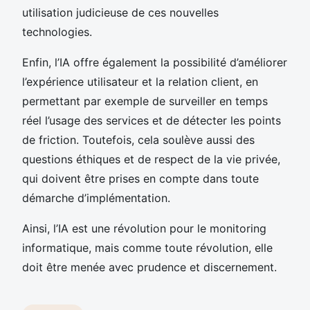
utilisation judicieuse de ces nouvelles
technologies.
Enfin, l’IA offre également la possibilité d’améliorer
l’expérience utilisateur et la relation client, en
permettant par exemple de surveiller en temps
réel l’usage des services et de détecter les points
de friction. Toutefois, cela soulève aussi des
questions éthiques et de respect de la vie privée,
qui doivent être prises en compte dans toute
démarche d’implémentation.
Ainsi, l’IA est une révolution pour le monitoring
informatique, mais comme toute révolution, elle
doit être menée avec prudence et discernement.