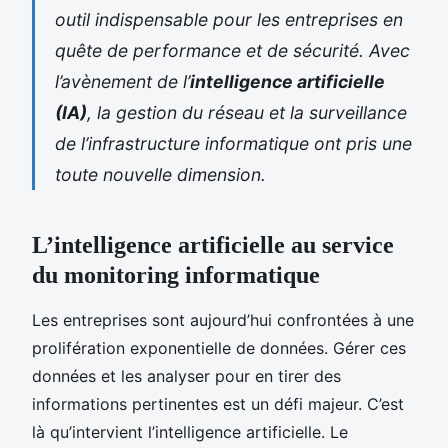
outil indispensable pour les entreprises en
quête de performance et de sécurité. Avec
l’avènement de l’
intelligence artificielle
(IA)
, la gestion du réseau et la surveillance
de l’infrastructure informatique ont pris une
toute nouvelle dimension.
L’intelligence artificielle au service
du monitoring informatique
Les entreprises sont aujourd’hui confrontées à une
prolifération exponentielle de données. Gérer ces
données et les analyser pour en tirer des
informations pertinentes est un défi majeur. C’est
là qu’intervient l’intelligence artificielle. Le